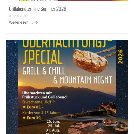
Grillabendtermine Sommer 2026
01 Mai 2026
Weiterlesen …