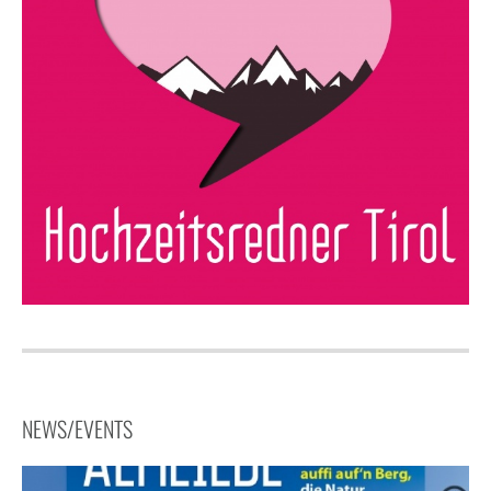
NEWS/EVENTS