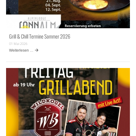
Grill & Chill Termine Sommer 2026
01 Mai 2026
Weiterlesen …