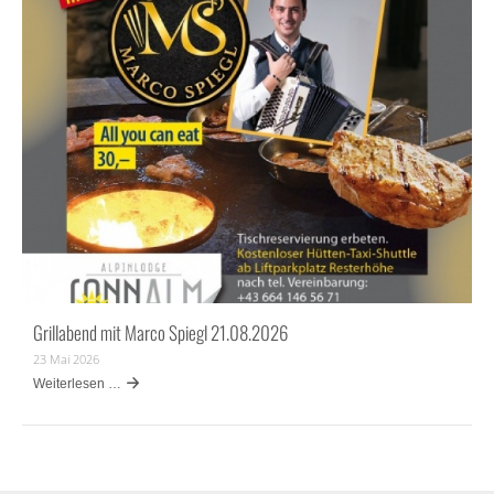
Grillabend mit Marco Spiegl 21.08.2026
23 Mai 2026
Weiterlesen …