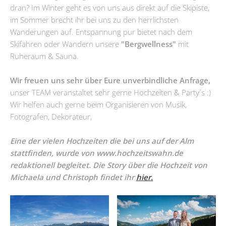
dran? Im Winter geht es von uns aus direkt auf die Skipiste,
im Sommer brecht ihr bei uns zu den herrlichsten
Wanderungen auf. Entspannung pur bietet nach dem
Skifahren oder Wandern unsere
"Bergwellness"
mit
Ruheraum & Sauna.
Wir freuen uns sehr über Eure unverbindliche Anfrage,
unser TEAM veranstaltet sehr gerne Hochzeiten & Party´s :)
Wir helfen auch gerne beim Organisieren von Musik,
Fotografen, Dekorateur,
Eine der vielen Hochzeiten die bei uns auf der Alm
stattfinden, wurde von www.hochzeitswahn.de
redaktionell begleitet.
Die Story über die Hochzeit von
Michaela und Christoph findet ihr
hier.