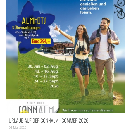
URLAUB AUF DER SONNALM - SOMMER 2026
01 Mai 2026